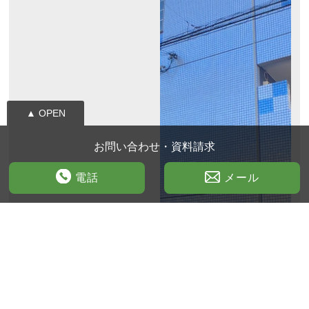
▲ OPEN
お問い合わせ・資料請求
電話
メール