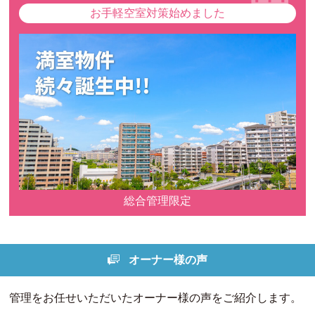
お手軽空室対策始めました
総合管理限定
オーナー様の声
管理をお任せいただいたオーナー様の声をご紹介します。