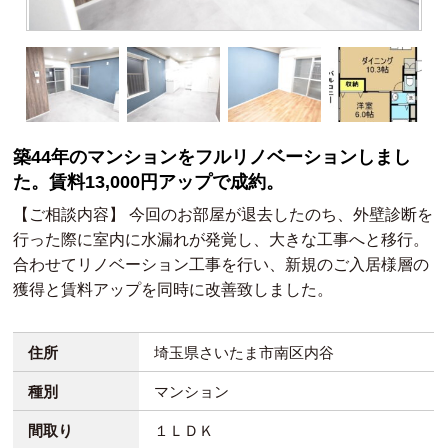
築44年のマンションをフルリノベーションしまし
た。賃料13,000円アップで成約。
【ご相談内容】 今回のお部屋が退去したのち、外壁診断を
行った際に室内に水漏れが発覚し、大きな工事へと移行。
合わせてリノベーション工事を行い、新規のご入居様層の
獲得と賃料アップを同時に改善致しました。
住所
埼玉県さいたま市南区内谷
種別
マンション
間取り
１ＬＤＫ