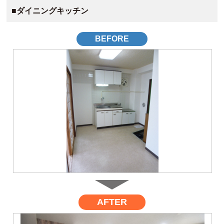
■ダイニングキッチン
BEFORE
AFTER