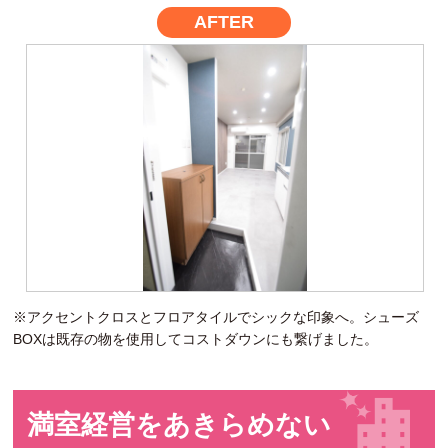
AFTER
※アクセントクロスとフロアタイルでシックな印象へ。シューズ
BOXは既存の物を使用してコストダウンにも繋げました。
満室経営をあきらめない