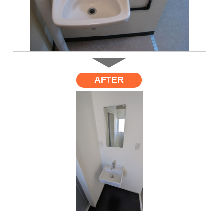
AFTER