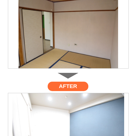
AFTER