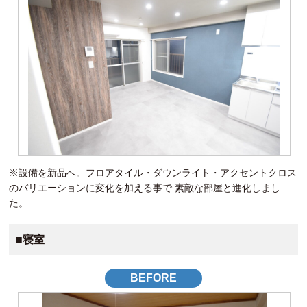
※設備を新品へ。フロアタイル・ダウンライト・アクセントクロス
のバリエーションに変化を加える事で 素敵な部屋と進化しまし
た。
■寝室
BEFORE