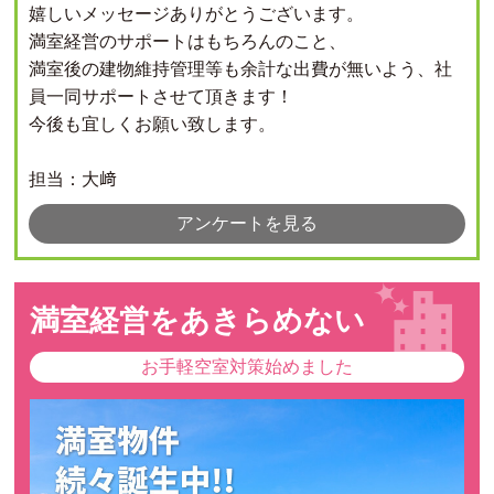
嬉しいメッセージありがとうございます。
満室経営のサポートはもちろんのこと、
満室後の建物維持管理等も余計な出費が無いよう、社
員一同サポートさせて頂きます！
今後も宜しくお願い致します。
担当：大﨑
アンケートを見る
満室経営をあきらめない
お手軽空室対策始めました