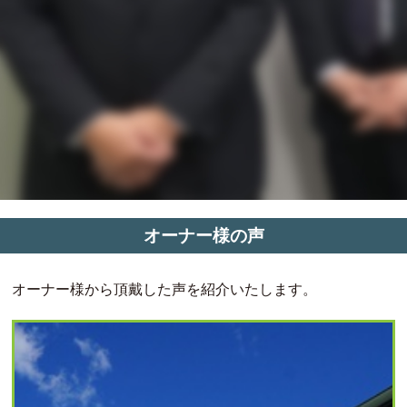
オーナー様の声
オーナー様から頂戴した声を紹介いたします。