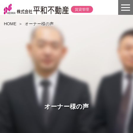
賃貸管理
HOME
＞
オーナー様の声
オーナー様の声